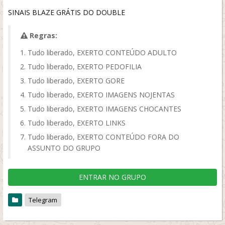
SINAIS BLAZE GRÁTIS DO DOUBLE
Regras:
Tudo liberado, EXERTO CONTEÚDO ADULTO
Tudo liberado, EXERTO PEDOFILIA
Tudo liberado, EXERTO GORE
Tudo liberado, EXERTO IMAGENS NOJENTAS
Tudo liberado, EXERTO IMAGENS CHOCANTES
Tudo liberado, EXERTO LINKS
Tudo liberado, EXERTO CONTEÚDO FORA DO
ASSUNTO DO GRUPO
ENTRAR NO GRUPO
Telegram