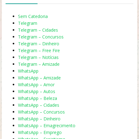
Sem Catedoria
Telegram
Telegram – Cidades
Telegram – Concursos
Telegram – Dinheiro
Telegram – Free Fire
Telegram – Notícias
Telegram – Amizade
WhatsApp
WhatsApp – Amizade
WhatsApp – Amor
WhatsApp – Autos
WhatsApp – Beleza
WhatsApp – Cidades
WhatsApp – Concursos
WhatsApp – Dinheiro
WhatsApp – Emagrecimento
WhatsApp – Emprego