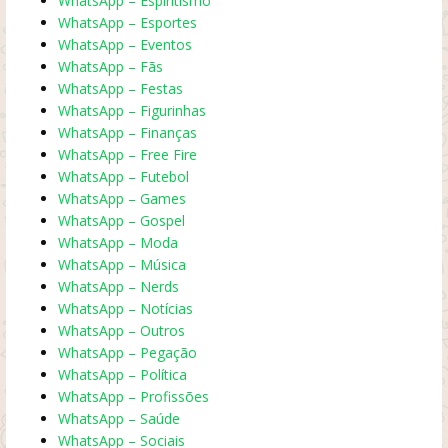
WhatsApp – Espiritismo
WhatsApp – Esportes
WhatsApp – Eventos
WhatsApp – Fãs
WhatsApp – Festas
WhatsApp – Figurinhas
WhatsApp – Finanças
WhatsApp – Free Fire
WhatsApp – Futebol
WhatsApp – Games
WhatsApp – Gospel
WhatsApp – Moda
WhatsApp – Música
WhatsApp – Nerds
WhatsApp – Notícias
WhatsApp – Outros
WhatsApp – Pegação
WhatsApp – Política
WhatsApp – Profissões
WhatsApp – Saúde
WhatsApp – Sociais