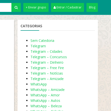
+ Enviar grupo
Entrar / Cadastrar
Blog
CATEGORIAS
Sem Catedoria
Telegram
Telegram – Cidades
Telegram – Concursos
Telegram – Dinheiro
Telegram – Free Fire
Telegram – Notícias
Telegram – Amizade
WhatsApp
WhatsApp – Amizade
WhatsApp – Amor
WhatsApp – Autos
WhatsApp – Beleza