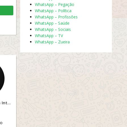
WhatsApp – Pegação
WhatsApp – Política
WhatsApp – Profissões
WhatsApp – Saúde
WhatsApp – Sociais
WhatsApp – TV
WhatsApp – Zueira
GleyceStore Compra Inteligente
ao