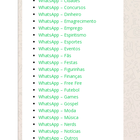
WhatsApp – Cidades
WhatsApp – Concursos
WhatsApp – Dinheiro
WhatsApp – Emagrecimento
WhatsApp – Emprego
WhatsApp – Espiritismo
WhatsApp – Esportes
WhatsApp – Eventos
WhatsApp – Fãs
WhatsApp – Festas
WhatsApp – Figurinhas
WhatsApp – Finanças
WhatsApp – Free Fire
WhatsApp – Futebol
WhatsApp – Games
WhatsApp – Gospel
WhatsApp – Moda
WhatsApp – Música
WhatsApp – Nerds
WhatsApp – Notícias
WhatsApp – Outros