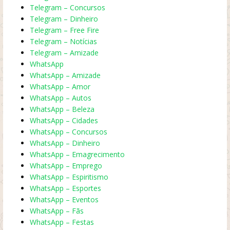
Telegram – Concursos
Telegram – Dinheiro
Telegram – Free Fire
Telegram – Notícias
Telegram – Amizade
WhatsApp
WhatsApp – Amizade
WhatsApp – Amor
WhatsApp – Autos
WhatsApp – Beleza
WhatsApp – Cidades
WhatsApp – Concursos
WhatsApp – Dinheiro
WhatsApp – Emagrecimento
WhatsApp – Emprego
WhatsApp – Espiritismo
WhatsApp – Esportes
WhatsApp – Eventos
WhatsApp – Fãs
WhatsApp – Festas