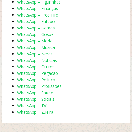
WhatsApp – Figurinhas
WhatsApp – Finanças
WhatsApp – Free Fire
WhatsApp – Futebol
WhatsApp – Games
WhatsApp – Gospel
WhatsApp – Moda
WhatsApp – Música
WhatsApp – Nerds
WhatsApp – Notícias
WhatsApp – Outros
WhatsApp – Pegação
WhatsApp – Política
WhatsApp – Profissões
WhatsApp – Saúde
WhatsApp – Sociais
WhatsApp – TV
WhatsApp – Zueira