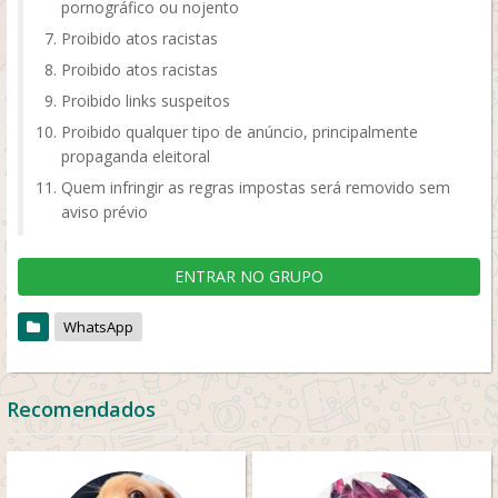
pornográfico ou nojento
Proibido atos racistas
Proibido atos racistas
Proibido links suspeitos
Proibido qualquer tipo de anúncio, principalmente
propaganda eleitoral
Quem infringir as regras impostas será removido sem
aviso prévio
ENTRAR NO GRUPO
WhatsApp
Recomendados