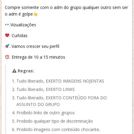
Compre somente com o adm do grupo qualquer outro sem ser
o adm é golpe
.Vizualizações
. Curtidas
. Vamos crescer seu perfil
. Entrega de 10 a 15 minutos
Regras:
Tudo liberado, EXERTO IMAGENS NOJENTAS
Tudo liberado, EXERTO LINKS
Tudo liberado, EXERTO CONTEÚDO FORA DO
ASSUNTO DO GRUPO
Proíbido links de outro grupos
Proibido qualquer tipo de discriminação
Proibido imagens com conteúdo chocante,