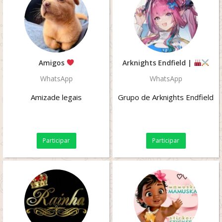
Amigos
Arknights Endfield |
WhatsApp
WhatsApp
Amizade legais
Grupo de Arknights Endfield
Participar
Participar