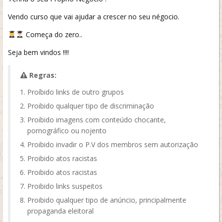
Vendo curso que vai ajudar a crescer no seu négocio.
Começa do zero..
Seja bem vindos !!!!
Regras:
Proíbido links de outro grupos
Proibido qualquer tipo de discriminação
Proibido imagens com conteúdo chocante,
pornográfico ou nojento
Proibido invadir o P.V dos membros sem autorização
Proibido atos racistas
Proibido atos racistas
Proibido links suspeitos
Proibido qualquer tipo de anúncio, principalmente
propaganda eleitoral