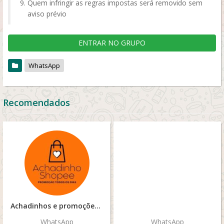
Quem infringir as regras impostas será removido sem
aviso prévio
ENTRAR NO GRUPO
WhatsApp
Recomendados
Achadinhos e promoções
WhatsApp
WhatsApp