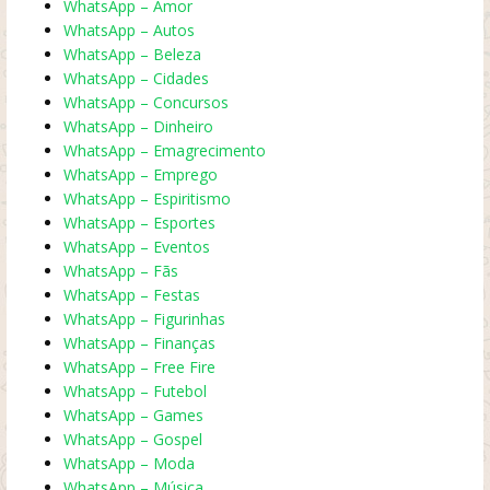
WhatsApp – Amor
WhatsApp – Autos
WhatsApp – Beleza
WhatsApp – Cidades
WhatsApp – Concursos
WhatsApp – Dinheiro
WhatsApp – Emagrecimento
WhatsApp – Emprego
WhatsApp – Espiritismo
WhatsApp – Esportes
WhatsApp – Eventos
WhatsApp – Fãs
WhatsApp – Festas
WhatsApp – Figurinhas
WhatsApp – Finanças
WhatsApp – Free Fire
WhatsApp – Futebol
WhatsApp – Games
WhatsApp – Gospel
WhatsApp – Moda
WhatsApp – Música