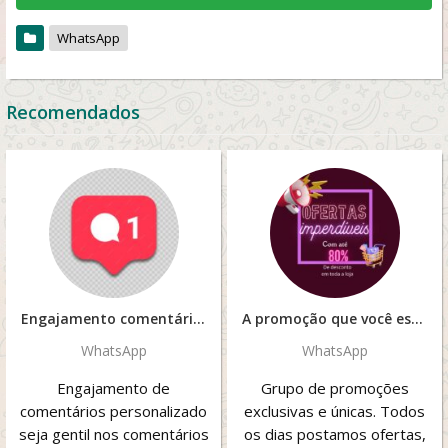
WhatsApp
Recomendados
Engajamento comentários
A promoção que você esperava.
WhatsApp
WhatsApp
Engajamento de
Grupo de promoções
comentários personalizado
exclusivas e únicas. Todos
seja gentil nos comentários
os dias postamos ofertas,