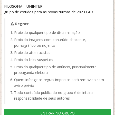
FILOSOFIA – UNINTER
grupo de estudos para as novas turmas de 2023 EAD
Regras:
Proibido qualquer tipo de discriminação
Proibido imagens com conteúdo chocante,
pornográfico ou nojento
Proibido atos racistas
Proibido links suspeitos
Proibido qualquer tipo de anúncio, principalmente
propaganda eleitoral
Quem infringir as regras impostas será removido sem
aviso prévio
Todo conteúdo publicado no grupo é de inteira
responsabilidade de seus autores
ENTRAR NO GRUPO