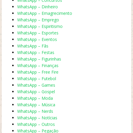
WhatsApp – Concursos
WhatsApp – Dinheiro
WhatsApp – Emagrecimento
WhatsApp – Emprego
WhatsApp – Espiritismo
WhatsApp – Esportes
WhatsApp – Eventos
WhatsApp – Fãs
WhatsApp – Festas
WhatsApp – Figurinhas
WhatsApp – Finanças
WhatsApp – Free Fire
WhatsApp – Futebol
WhatsApp – Games
WhatsApp – Gospel
WhatsApp – Moda
WhatsApp – Música
WhatsApp – Nerds
WhatsApp – Notícias
WhatsApp – Outros
WhatsApp – Pegação