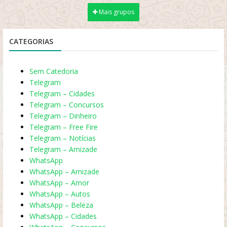
Mais grupos
CATEGORIAS
Sem Catedoria
Telegram
Telegram – Cidades
Telegram – Concursos
Telegram – Dinheiro
Telegram – Free Fire
Telegram – Notícias
Telegram – Amizade
WhatsApp
WhatsApp – Amizade
WhatsApp – Amor
WhatsApp – Autos
WhatsApp – Beleza
WhatsApp – Cidades