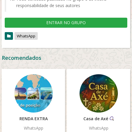
responsabilidade de seus autores
ENTRAR NO GRUPO
WhatsApp
Recomendados
RENDA EXTRA
Casa de Axé
WhatsApp
WhatsApp