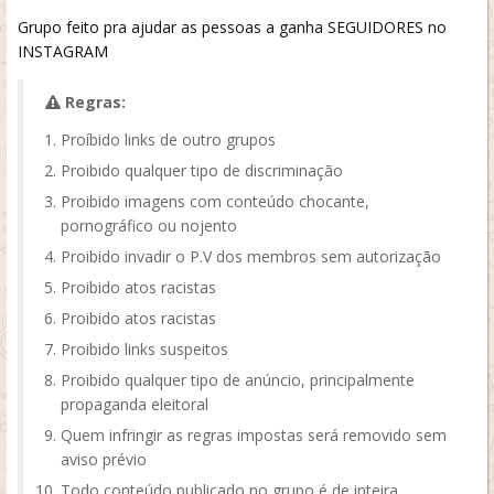
Grupo feito pra ajudar as pessoas a ganha SEGUIDORES no
INSTAGRAM
Regras:
Proíbido links de outro grupos
Proibido qualquer tipo de discriminação
Proibido imagens com conteúdo chocante,
pornográfico ou nojento
Proibido invadir o P.V dos membros sem autorização
Proibido atos racistas
Proibido atos racistas
Proibido links suspeitos
Proibido qualquer tipo de anúncio, principalmente
propaganda eleitoral
Quem infringir as regras impostas será removido sem
aviso prévio
Todo conteúdo publicado no grupo é de inteira