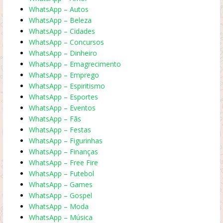
WhatsApp – Autos
WhatsApp – Beleza
WhatsApp – Cidades
WhatsApp – Concursos
WhatsApp – Dinheiro
WhatsApp – Emagrecimento
WhatsApp – Emprego
WhatsApp – Espiritismo
WhatsApp – Esportes
WhatsApp – Eventos
WhatsApp – Fãs
WhatsApp – Festas
WhatsApp – Figurinhas
WhatsApp – Finanças
WhatsApp – Free Fire
WhatsApp – Futebol
WhatsApp – Games
WhatsApp – Gospel
WhatsApp – Moda
WhatsApp – Música