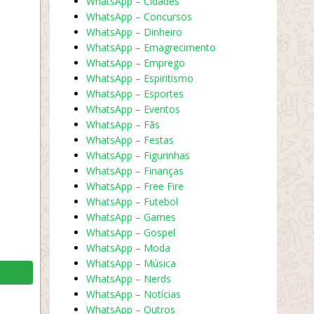
WhatsApp – Cidades
WhatsApp – Concursos
WhatsApp – Dinheiro
WhatsApp – Emagrecimento
WhatsApp – Emprego
WhatsApp – Espiritismo
WhatsApp – Esportes
WhatsApp – Eventos
WhatsApp – Fãs
WhatsApp – Festas
WhatsApp – Figurinhas
WhatsApp – Finanças
WhatsApp – Free Fire
WhatsApp – Futebol
WhatsApp – Games
WhatsApp – Gospel
WhatsApp – Moda
WhatsApp – Música
WhatsApp – Nerds
WhatsApp – Notícias
WhatsApp – Outros