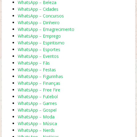
WhatsApp – Beleza
WhatsApp – Cidades
WhatsApp – Concursos
WhatsApp – Dinheiro
WhatsApp – Emagrecimento
WhatsApp – Emprego
WhatsApp – Espiritismo
WhatsApp – Esportes
WhatsApp – Eventos
WhatsApp – Fãs
WhatsApp – Festas
WhatsApp – Figurinhas
WhatsApp – Finanças
WhatsApp – Free Fire
WhatsApp – Futebol
WhatsApp – Games
WhatsApp – Gospel
WhatsApp – Moda
WhatsApp – Música
WhatsApp – Nerds
WhatsApp – Notícias