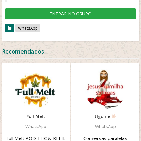
ENTRAR NO GRUPO
WhatsApp
Recomendados
Full Melt
tlgd né
WhatsApp
WhatsApp
Full Melt POD THC & REFIL
Conversas paralelas