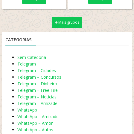
CORINTHIANS!
Mais grupos
CATEGORIAS
Sem Catedoria
Telegram
Telegram – Cidades
Telegram – Concursos
Telegram – Dinheiro
Telegram – Free Fire
Telegram – Notícias
Telegram – Amizade
WhatsApp
WhatsApp – Amizade
WhatsApp – Amor
WhatsApp – Autos