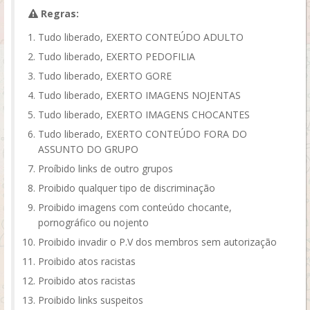
Regras:
Tudo liberado, EXERTO CONTEÚDO ADULTO
Tudo liberado, EXERTO PEDOFILIA
Tudo liberado, EXERTO GORE
Tudo liberado, EXERTO IMAGENS NOJENTAS
Tudo liberado, EXERTO IMAGENS CHOCANTES
Tudo liberado, EXERTO CONTEÚDO FORA DO
ASSUNTO DO GRUPO
Proíbido links de outro grupos
Proibido qualquer tipo de discriminação
Proibido imagens com conteúdo chocante,
pornográfico ou nojento
Proibido invadir o P.V dos membros sem autorização
Proibido atos racistas
Proibido atos racistas
Proibido links suspeitos