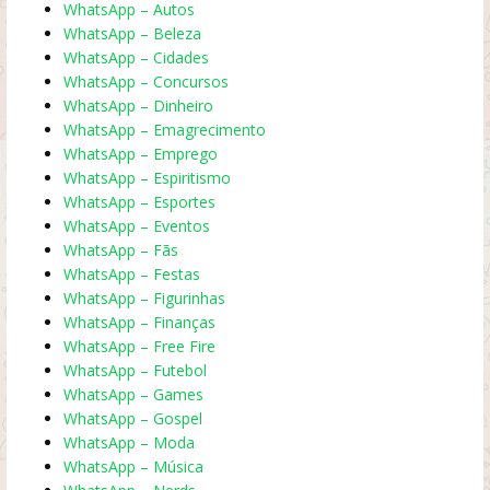
WhatsApp – Autos
WhatsApp – Beleza
WhatsApp – Cidades
WhatsApp – Concursos
WhatsApp – Dinheiro
WhatsApp – Emagrecimento
WhatsApp – Emprego
WhatsApp – Espiritismo
WhatsApp – Esportes
WhatsApp – Eventos
WhatsApp – Fãs
WhatsApp – Festas
WhatsApp – Figurinhas
WhatsApp – Finanças
WhatsApp – Free Fire
WhatsApp – Futebol
WhatsApp – Games
WhatsApp – Gospel
WhatsApp – Moda
WhatsApp – Música