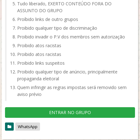
Tudo liberado, EXERTO CONTEÚDO FORA DO
ASSUNTO DO GRUPO
Proíbido links de outro grupos
Proibido qualquer tipo de discriminação
Proibido invadir o P.V dos membros sem autorização
Proibido atos racistas
Proibido atos racistas
Proibido links suspeitos
Proibido qualquer tipo de anúncio, principalmente
propaganda eleitoral
Quem infringir as regras impostas será removido sem
aviso prévio
ENTRAR NO GRUPO
WhatsApp