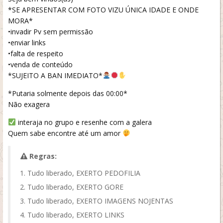
*SE APRESENTAR COM FOTO VIZU ÚNICA IDADE E ONDE
MORA*
•invadir Pv sem permissão
•enviar links
•falta de respeito
•venda de conteúdo
*SUJEITO A BAN IMEDIATO*
*Putaria solmente depois das 00:00*
Não exagera
interaja no grupo e resenhe com a galera
Quem sabe encontre até um amor
Regras:
Tudo liberado, EXERTO PEDOFILIA
Tudo liberado, EXERTO GORE
Tudo liberado, EXERTO IMAGENS NOJENTAS
Tudo liberado, EXERTO LINKS