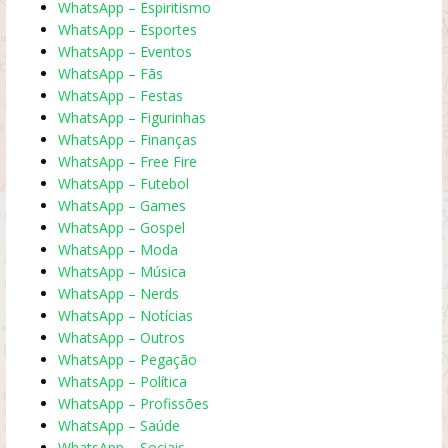
WhatsApp – Espiritismo
WhatsApp – Esportes
WhatsApp – Eventos
WhatsApp – Fãs
WhatsApp – Festas
WhatsApp – Figurinhas
WhatsApp – Finanças
WhatsApp – Free Fire
WhatsApp – Futebol
WhatsApp – Games
WhatsApp – Gospel
WhatsApp – Moda
WhatsApp – Música
WhatsApp – Nerds
WhatsApp – Notícias
WhatsApp – Outros
WhatsApp – Pegação
WhatsApp – Política
WhatsApp – Profissões
WhatsApp – Saúde
WhatsApp – Sociais