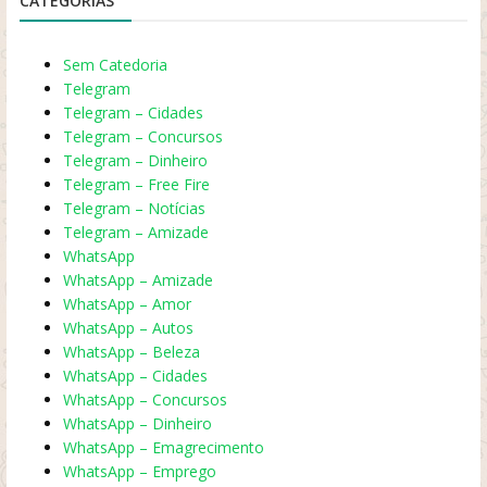
CATEGORIAS
Sem Catedoria
Telegram
Telegram – Cidades
Telegram – Concursos
Telegram – Dinheiro
Telegram – Free Fire
Telegram – Notícias
Telegram – Amizade
WhatsApp
WhatsApp – Amizade
WhatsApp – Amor
WhatsApp – Autos
WhatsApp – Beleza
WhatsApp – Cidades
WhatsApp – Concursos
WhatsApp – Dinheiro
WhatsApp – Emagrecimento
WhatsApp – Emprego