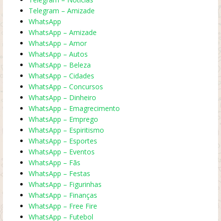
Telegram – Amizade
WhatsApp
WhatsApp – Amizade
WhatsApp – Amor
WhatsApp – Autos
WhatsApp – Beleza
WhatsApp – Cidades
WhatsApp – Concursos
WhatsApp – Dinheiro
WhatsApp – Emagrecimento
WhatsApp – Emprego
WhatsApp – Espiritismo
WhatsApp – Esportes
WhatsApp – Eventos
WhatsApp – Fãs
WhatsApp – Festas
WhatsApp – Figurinhas
WhatsApp – Finanças
WhatsApp – Free Fire
WhatsApp – Futebol