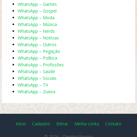
WhatsApp – Games
WhatsApp – Gospel
WhatsApp – Moda
WhatsApp – Música
WhatsApp – Nerds
WhatsApp – Notícias
WhatsApp – Outros
WhatsApp – Pegação
WhatsApp – Política
WhatsApp – Profissões
WhatsApp – Saúde
WhatsApp – Sociais
WhatsApp – TV
WhatsApp – Zueira
Início
Cadastro
Entrar
Minha conta
Contato
© 2026 -
Divulga Grupos