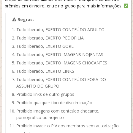
prêmios em dinheiro, entre no grupo para mais informações.
Regras:
Tudo liberado, EXERTO CONTEÚDO ADULTO
Tudo liberado, EXERTO PEDOFILIA
Tudo liberado, EXERTO GORE
Tudo liberado, EXERTO IMAGENS NOJENTAS
Tudo liberado, EXERTO IMAGENS CHOCANTES
Tudo liberado, EXERTO LINKS
Tudo liberado, EXERTO CONTEÚDO FORA DO
ASSUNTO DO GRUPO
Proíbido links de outro grupos
Proibido qualquer tipo de discriminação
Proibido imagens com conteúdo chocante,
pornográfico ou nojento
Proibido invadir o P.V dos membros sem autorização