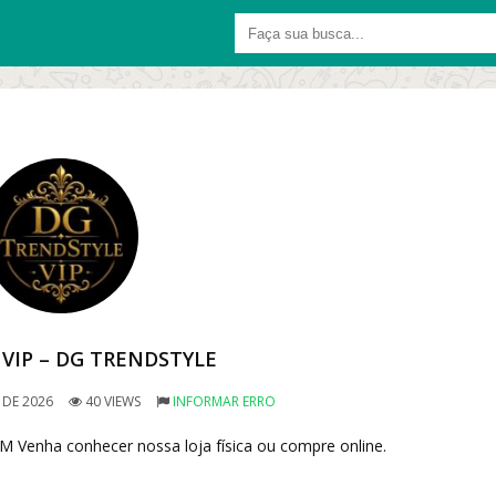
VIP – DG TRENDSTYLE
 DE 2026
40 VIEWS
INFORMAR ERRO
ha conhecer nossa loja física ou compre online.