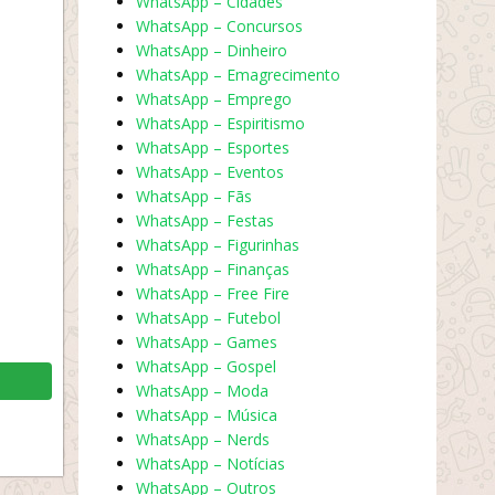
WhatsApp – Cidades
WhatsApp – Concursos
WhatsApp – Dinheiro
WhatsApp – Emagrecimento
WhatsApp – Emprego
WhatsApp – Espiritismo
WhatsApp – Esportes
WhatsApp – Eventos
WhatsApp – Fãs
WhatsApp – Festas
WhatsApp – Figurinhas
WhatsApp – Finanças
WhatsApp – Free Fire
WhatsApp – Futebol
WhatsApp – Games
WhatsApp – Gospel
WhatsApp – Moda
WhatsApp – Música
WhatsApp – Nerds
WhatsApp – Notícias
WhatsApp – Outros