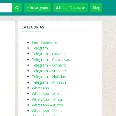
+ Enviar grupo
Entrar / Cadastrar
Blog
CATEGORIAS
Sem Catedoria
Telegram
Telegram – Cidades
Telegram – Concursos
Telegram – Dinheiro
Telegram – Free Fire
Telegram – Notícias
Telegram – Amizade
WhatsApp
WhatsApp – Amizade
WhatsApp – Amor
WhatsApp – Autos
WhatsApp – Beleza