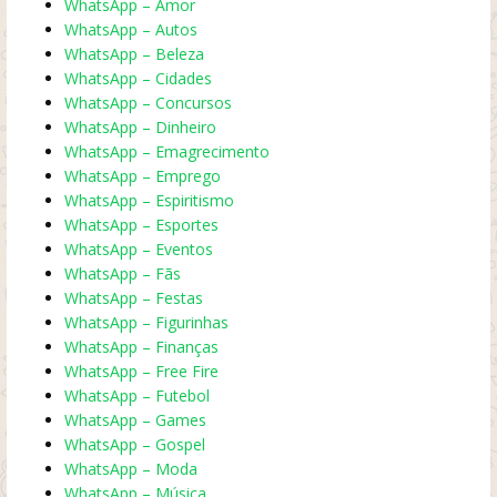
WhatsApp – Amor
WhatsApp – Autos
WhatsApp – Beleza
WhatsApp – Cidades
WhatsApp – Concursos
WhatsApp – Dinheiro
WhatsApp – Emagrecimento
WhatsApp – Emprego
WhatsApp – Espiritismo
WhatsApp – Esportes
WhatsApp – Eventos
WhatsApp – Fãs
WhatsApp – Festas
WhatsApp – Figurinhas
WhatsApp – Finanças
WhatsApp – Free Fire
WhatsApp – Futebol
WhatsApp – Games
WhatsApp – Gospel
WhatsApp – Moda
WhatsApp – Música