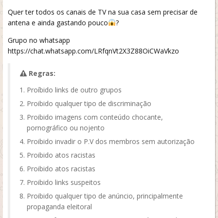
Quer ter todos os canais de TV na sua casa sem precisar de
antena e ainda gastando pouco
?
Grupo no whatsapp
https://chat.whatsapp.com/LRfqnVt2X3Z88OiCWaVkzo
Regras:
Proíbido links de outro grupos
Proibido qualquer tipo de discriminação
Proibido imagens com conteúdo chocante,
pornográfico ou nojento
Proibido invadir o P.V dos membros sem autorização
Proibido atos racistas
Proibido atos racistas
Proibido links suspeitos
Proibido qualquer tipo de anúncio, principalmente
propaganda eleitoral