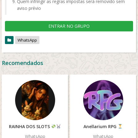
Quem infringir as regras impostas será removido sem
aviso prévio
ENTRAR NO GRUPO
WhatsApp
Recomendados
RAINHA DOS SLOTS
Anellarium RPG
WhatsApp
WhatsApp