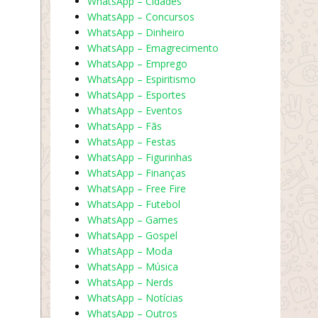
WhatsApp – Cidades
WhatsApp – Concursos
WhatsApp – Dinheiro
WhatsApp – Emagrecimento
WhatsApp – Emprego
WhatsApp – Espiritismo
WhatsApp – Esportes
WhatsApp – Eventos
WhatsApp – Fãs
WhatsApp – Festas
WhatsApp – Figurinhas
WhatsApp – Finanças
WhatsApp – Free Fire
WhatsApp – Futebol
WhatsApp – Games
WhatsApp – Gospel
WhatsApp – Moda
WhatsApp – Música
WhatsApp – Nerds
WhatsApp – Notícias
WhatsApp – Outros