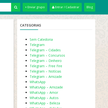
+ Enviar grupo
Entrar / Cadastrar
Blog
CATEGORIAS
Sem Catedoria
Telegram
Telegram – Cidades
Telegram – Concursos
Telegram – Dinheiro
Telegram – Free Fire
Telegram – Notícias
Telegram – Amizade
WhatsApp
WhatsApp – Amizade
WhatsApp – Amor
WhatsApp – Autos
WhatsApp – Beleza