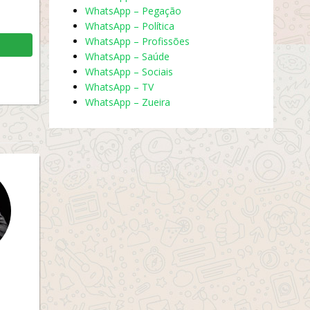
WhatsApp – Pegação
WhatsApp – Política
WhatsApp – Profissões
WhatsApp – Saúde
WhatsApp – Sociais
WhatsApp – TV
WhatsApp – Zueira
H