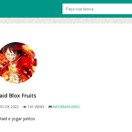
aid Blox Fruits
RO DE 2022
741 VIEWS
INFORMAR ERRO
Raid e jogar juntos