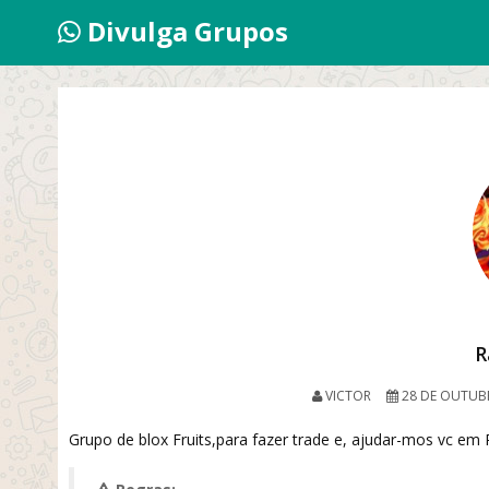
Divulga Grupos
R
VICTOR
28 DE OUTUB
Grupo de blox Fruits,para fazer trade e, ajudar-mos vc em 