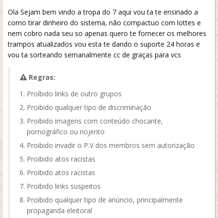
Ola Sejam bem vindo a tropa do 7 aqui vou ta te ensinado a
como tirar dinheiro do sistema, não compactuo com lottes e
nem cobro nada seu so apenas quero te fornecer os melhores
trampos atualizados vou esta te dando o suporte 24 horas e
vou ta sorteando semanalmente cc de graças para vcs
Regras:
Proíbido links de outro grupos
Proibido qualquer tipo de discriminação
Proibido imagens com conteúdo chocante,
pornográfico ou nojento
Proibido invadir o P.V dos membros sem autorização
Proibido atos racistas
Proibido atos racistas
Proibido links suspeitos
Proibido qualquer tipo de anúncio, principalmente
propaganda eleitoral