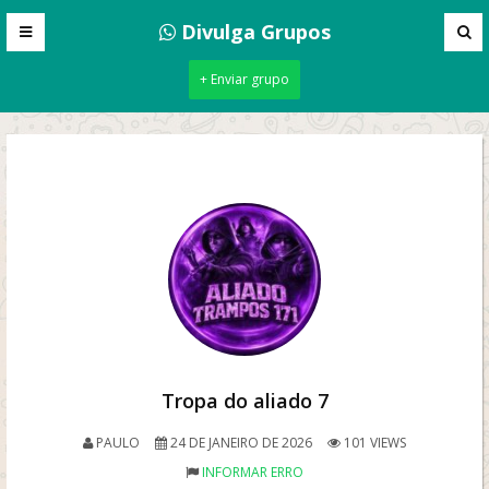
Divulga Grupos
+ Enviar grupo
Tropa do aliado 7
PAULO
24 DE JANEIRO DE 2026
101 VIEWS
INFORMAR ERRO