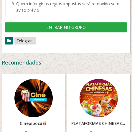
Quem infringir as regras impostas será removido sem
aviso prévio
ENTRAR NO GRUPO
Telegram
Recomendados
Cinepipoca
PLATAFORMAS CHINESAS – AS MELHORES