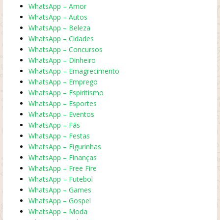
WhatsApp – Amor
WhatsApp – Autos
WhatsApp – Beleza
WhatsApp – Cidades
WhatsApp – Concursos
WhatsApp – Dinheiro
WhatsApp – Emagrecimento
WhatsApp – Emprego
WhatsApp – Espiritismo
WhatsApp – Esportes
WhatsApp – Eventos
WhatsApp – Fãs
WhatsApp – Festas
WhatsApp – Figurinhas
WhatsApp – Finanças
WhatsApp – Free Fire
WhatsApp – Futebol
WhatsApp – Games
WhatsApp – Gospel
WhatsApp – Moda