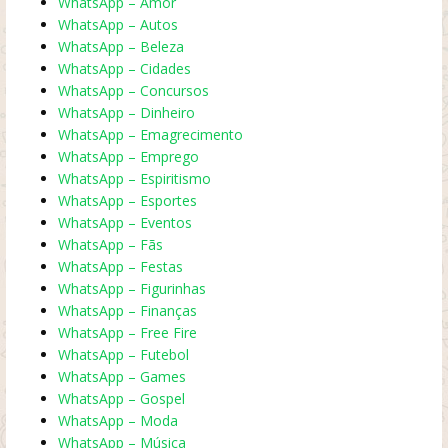
WhatsApp – Amor
WhatsApp – Autos
WhatsApp – Beleza
WhatsApp – Cidades
WhatsApp – Concursos
WhatsApp – Dinheiro
WhatsApp – Emagrecimento
WhatsApp – Emprego
WhatsApp – Espiritismo
WhatsApp – Esportes
WhatsApp – Eventos
WhatsApp – Fãs
WhatsApp – Festas
WhatsApp – Figurinhas
WhatsApp – Finanças
WhatsApp – Free Fire
WhatsApp – Futebol
WhatsApp – Games
WhatsApp – Gospel
WhatsApp – Moda
WhatsApp – Música