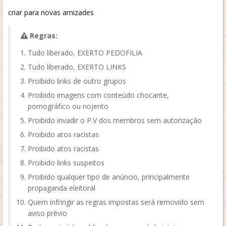
criar para novas amizades
Regras:
Tudo liberado, EXERTO PEDOFILIA
Tudo liberado, EXERTO LINKS
Proíbido links de outro grupos
Proibido imagens com conteúdo chocante,
pornográfico ou nojento
Proibido invadir o P.V dos membros sem autorização
Proibido atos racistas
Proibido atos racistas
Proibido links suspeitos
Proibido qualquer tipo de anúncio, principalmente
propaganda eleitoral
Quem infringir as regras impostas será removido sem
aviso prévio