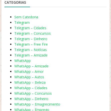
CATEGORIAS
Sem Catedoria
Telegram
Telegram – Cidades
Telegram – Concursos
Telegram – Dinheiro
Telegram – Free Fire
Telegram – Notícias
Telegram – Amizade
WhatsApp
WhatsApp – Amizade
WhatsApp – Amor
WhatsApp – Autos
WhatsApp – Beleza
WhatsApp – Cidades
WhatsApp – Concursos
WhatsApp – Dinheiro
WhatsApp – Emagrecimento
WhatsApp – Emprego