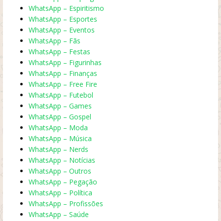
WhatsApp – Espiritismo
WhatsApp – Esportes
WhatsApp – Eventos
WhatsApp – Fãs
WhatsApp – Festas
WhatsApp – Figurinhas
WhatsApp – Finanças
WhatsApp – Free Fire
WhatsApp – Futebol
WhatsApp – Games
WhatsApp – Gospel
WhatsApp – Moda
WhatsApp – Música
WhatsApp – Nerds
WhatsApp – Notícias
WhatsApp – Outros
WhatsApp – Pegação
WhatsApp – Política
WhatsApp – Profissões
WhatsApp – Saúde