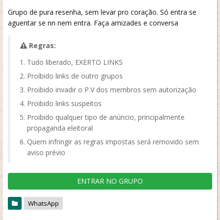
Grupo de pura resenha, sem levar pro coração. Só entra se
aguentar se nn nem entra. Faça amizades e conversa
Regras:
Tudo liberado, EXERTO LINKS
Proíbido links de outro grupos
Proibido invadir o P.V dos membros sem autorização
Proibido links suspeitos
Proibido qualquer tipo de anúncio, principalmente
propaganda eleitoral
Quem infringir as regras impostas será removido sem
aviso prévio
ENTRAR NO GRUPO
WhatsApp