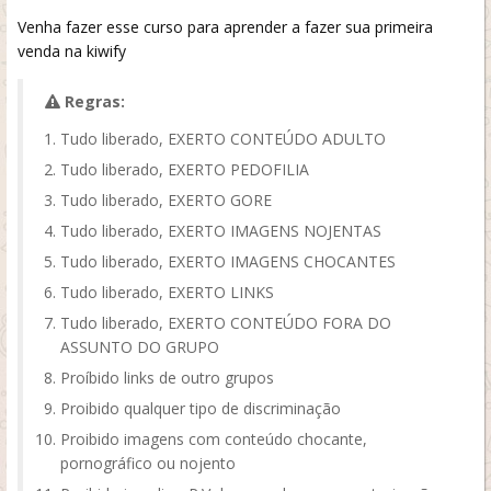
Venha fazer esse curso para aprender a fazer sua primeira
venda na kiwify
Regras:
Tudo liberado, EXERTO CONTEÚDO ADULTO
Tudo liberado, EXERTO PEDOFILIA
Tudo liberado, EXERTO GORE
Tudo liberado, EXERTO IMAGENS NOJENTAS
Tudo liberado, EXERTO IMAGENS CHOCANTES
Tudo liberado, EXERTO LINKS
Tudo liberado, EXERTO CONTEÚDO FORA DO
ASSUNTO DO GRUPO
Proíbido links de outro grupos
Proibido qualquer tipo de discriminação
Proibido imagens com conteúdo chocante,
pornográfico ou nojento