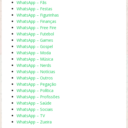
WhatsApp – Fãs
WhatsApp – Festas
WhatsApp – Figurinhas
WhatsApp – Finanças
WhatsApp – Free Fire
WhatsApp – Futebol
WhatsApp – Games
WhatsApp – Gospel
WhatsApp – Moda
WhatsApp – Música
WhatsApp – Nerds
WhatsApp – Notícias
WhatsApp – Outros
WhatsApp – Pegação
WhatsApp – Política
WhatsApp – Profissões
WhatsApp – Saúde
WhatsApp – Sociais
WhatsApp – TV
WhatsApp – Zueira