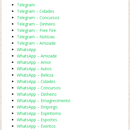
Telegram
Telegram – Cidades
Telegram – Concursos
Telegram – Dinheiro
Telegram – Free Fire
Telegram – Notícias
Telegram – Amizade
WhatsApp
WhatsApp – Amizade
WhatsApp – Amor
WhatsApp – Autos
WhatsApp – Beleza
WhatsApp – Cidades
WhatsApp – Concursos
WhatsApp – Dinheiro
WhatsApp – Emagrecimento
WhatsApp – Emprego
WhatsApp – Espiritismo
WhatsApp – Esportes
WhatsApp – Eventos