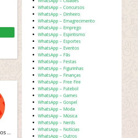
WhatsApp – Cidades
WhatsApp – Concursos
WhatsApp – Dinheiro
WhatsApp – Emagrecimento
WhatsApp – Emprego
WhatsApp – Espiritismo
WhatsApp – Esportes
WhatsApp – Eventos
WhatsApp – Fãs
WhatsApp – Festas
WhatsApp – Figurinhas
WhatsApp – Finanças
WhatsApp – Free Fire
WhatsApp – Futebol
WhatsApp – Games
WhatsApp – Gospel
WhatsApp – Moda
WhatsApp – Música
WhatsApp – Nerds
WhatsApp – Notícias
SHOPEE – ACHADINHOS E OFERTAS
WhatsApp – Outros