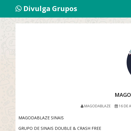
Divulga Grupos
MAGO
MAGODABLAZE
16 DE A
MAGODABLAZE SINAIS
GRUPO DE SINAIS DOUBLE & CRASH FREE