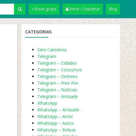
+ Enviar grupo
Entrar / Cadastrar
Blog
CATEGORIAS
Sem Catedoria
Telegram
Telegram – Cidades
Telegram – Concursos
Telegram – Dinheiro
Telegram – Free Fire
Telegram – Notícias
Telegram – Amizade
WhatsApp
WhatsApp – Amizade
WhatsApp – Amor
WhatsApp – Autos
WhatsApp – Beleza