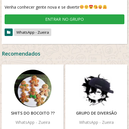
Venha conhecer gente nova e se divertir
ENTRAR NO GRUPO
WhatsApp - Zueira
Recomendados
SHITS DO BOCOITO ??
GRUPO DE DIVERSÃO
WhatsApp - Zueira
WhatsApp - Zueira