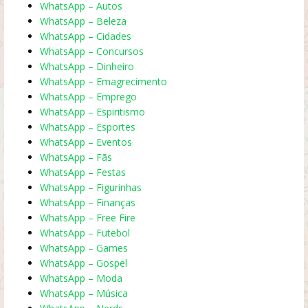
WhatsApp – Autos
WhatsApp – Beleza
WhatsApp – Cidades
WhatsApp – Concursos
WhatsApp – Dinheiro
WhatsApp – Emagrecimento
WhatsApp – Emprego
WhatsApp – Espiritismo
WhatsApp – Esportes
WhatsApp – Eventos
WhatsApp – Fãs
WhatsApp – Festas
WhatsApp – Figurinhas
WhatsApp – Finanças
WhatsApp – Free Fire
WhatsApp – Futebol
WhatsApp – Games
WhatsApp – Gospel
WhatsApp – Moda
WhatsApp – Música