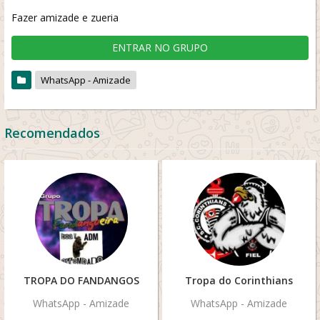
Fazer amizade e zueria
ENTRAR NO GRUPO
WhatsApp - Amizade
Recomendados
TROPA DO FANDANGOS
Tropa do Corinthians
WhatsApp - Amizade
WhatsApp - Amizade