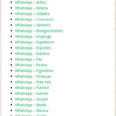
WhatsApp – Autos
WhatsApp – Beleza
WhatsApp – Cidades
WhatsApp – Concursos
WhatsApp – Dinheiro
WhatsApp – Emagrecimento
WhatsApp – Emprego
WhatsApp – Espiritismo
WhatsApp – Esportes
WhatsApp – Eventos
WhatsApp – Fãs
WhatsApp – Festas
WhatsApp – Figurinhas
WhatsApp – Finanças
WhatsApp – Free Fire
WhatsApp – Futebol
WhatsApp – Games
WhatsApp – Gospel
WhatsApp – Moda
WhatsApp – Música