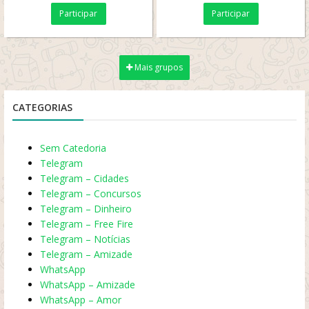
PARA MULHERES
Participar
Participar
Mais grupos
CATEGORIAS
Sem Catedoria
Telegram
Telegram – Cidades
Telegram – Concursos
Telegram – Dinheiro
Telegram – Free Fire
Telegram – Notícias
Telegram – Amizade
WhatsApp
WhatsApp – Amizade
WhatsApp – Amor