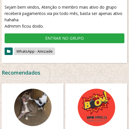
Sejam bem vindos, Atenção o membro mais ativo do grupo
receberá pagamentos via pix todo mês, basta ser apenas ativo
hahaha.
Admmm ficou doido.
ENTRAR NO GRUPO
WhatsApp - Amizade
Recomendados