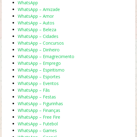
WhatsApp
WhatsApp – Amizade
WhatsApp – Amor
WhatsApp – Autos
WhatsApp – Beleza
WhatsApp – Cidades
WhatsApp – Concursos
WhatsApp – Dinheiro
WhatsApp – Emagrecimento
WhatsApp – Emprego
WhatsApp – Espiritismo
WhatsApp – Esportes
WhatsApp – Eventos
WhatsApp – Fãs
WhatsApp – Festas
WhatsApp – Figurinhas
WhatsApp – Finanças
WhatsApp – Free Fire
WhatsApp – Futebol
WhatsApp – Games