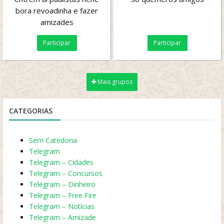
bora revoadinha e fazer
amizades
Participar
Participar
Mais grupos
CATEGORIAS
Sem Catedoria
Telegram
Telegram – Cidades
Telegram – Concursos
Telegram – Dinheiro
Telegram – Free Fire
Telegram – Notícias
Telegram – Amizade