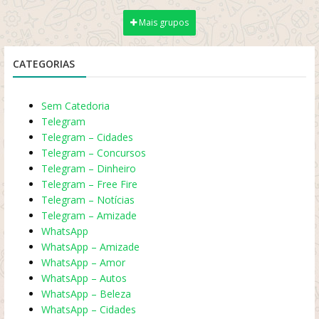
Mais grupos
CATEGORIAS
Sem Catedoria
Telegram
Telegram – Cidades
Telegram – Concursos
Telegram – Dinheiro
Telegram – Free Fire
Telegram – Notícias
Telegram – Amizade
WhatsApp
WhatsApp – Amizade
WhatsApp – Amor
WhatsApp – Autos
WhatsApp – Beleza
WhatsApp – Cidades