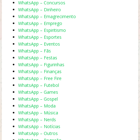
WhatsApp – Concursos
WhatsApp – Dinheiro
WhatsApp – Emagrecimento
WhatsApp – Emprego
WhatsApp – Espiritismo
WhatsApp – Esportes
WhatsApp – Eventos
WhatsApp – Fãs
WhatsApp – Festas
WhatsApp – Figurinhas
WhatsApp – Finanças
WhatsApp – Free Fire
WhatsApp – Futebol
WhatsApp – Games
WhatsApp – Gospel
WhatsApp – Moda
WhatsApp – Música
WhatsApp – Nerds
WhatsApp – Notícias
WhatsApp – Outros