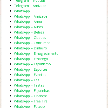
Telegram – Notícias
Telegram – Amizade
WhatsApp
WhatsApp – Amizade
WhatsApp – Amor
WhatsApp – Autos
WhatsApp – Beleza
WhatsApp – Cidades
WhatsApp – Concursos
WhatsApp – Dinheiro
WhatsApp – Emagrecimento
WhatsApp – Emprego
WhatsApp – Espiritismo
WhatsApp – Esportes
WhatsApp – Eventos
WhatsApp – Fãs
WhatsApp – Festas
WhatsApp – Figurinhas
WhatsApp – Finanças
WhatsApp – Free Fire
WhatsApp – Futebol