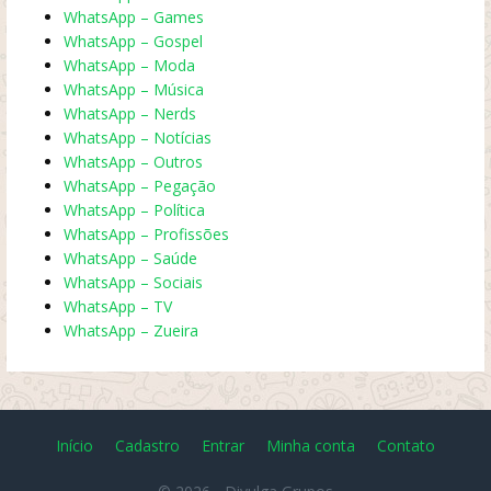
WhatsApp – Games
WhatsApp – Gospel
WhatsApp – Moda
WhatsApp – Música
WhatsApp – Nerds
WhatsApp – Notícias
WhatsApp – Outros
WhatsApp – Pegação
WhatsApp – Política
WhatsApp – Profissões
WhatsApp – Saúde
WhatsApp – Sociais
WhatsApp – TV
WhatsApp – Zueira
Início
Cadastro
Entrar
Minha conta
Contato