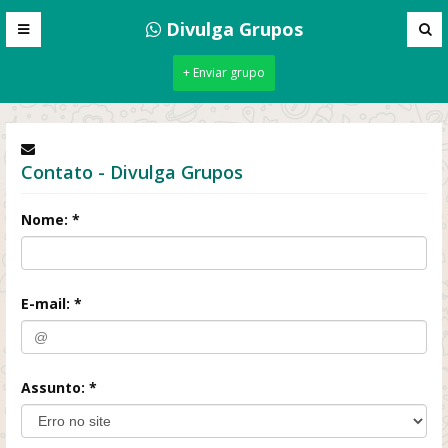
Divulga Grupos
+ Enviar grupo
Contato - Divulga Grupos
Nome: *
E-mail: *
Assunto: *