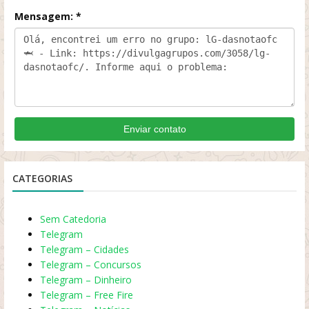
Mensagem: *
Enviar contato
CATEGORIAS
Sem Catedoria
Telegram
Telegram – Cidades
Telegram – Concursos
Telegram – Dinheiro
Telegram – Free Fire