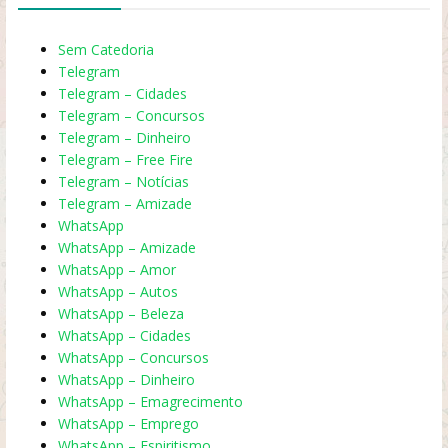
Sem Catedoria
Telegram
Telegram – Cidades
Telegram – Concursos
Telegram – Dinheiro
Telegram – Free Fire
Telegram – Notícias
Telegram – Amizade
WhatsApp
WhatsApp – Amizade
WhatsApp – Amor
WhatsApp – Autos
WhatsApp – Beleza
WhatsApp – Cidades
WhatsApp – Concursos
WhatsApp – Dinheiro
WhatsApp – Emagrecimento
WhatsApp – Emprego
WhatsApp – Espiritismo