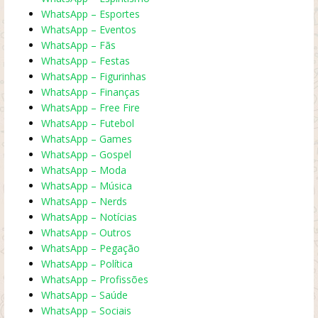
WhatsApp – Esportes
WhatsApp – Eventos
WhatsApp – Fãs
WhatsApp – Festas
WhatsApp – Figurinhas
WhatsApp – Finanças
WhatsApp – Free Fire
WhatsApp – Futebol
WhatsApp – Games
WhatsApp – Gospel
WhatsApp – Moda
WhatsApp – Música
WhatsApp – Nerds
WhatsApp – Notícias
WhatsApp – Outros
WhatsApp – Pegação
WhatsApp – Política
WhatsApp – Profissões
WhatsApp – Saúde
WhatsApp – Sociais