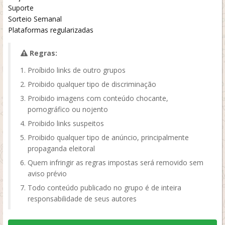
Suporte
Sorteio Semanal
Plataformas regularizadas
Regras:
Proíbido links de outro grupos
Proibido qualquer tipo de discriminação
Proibido imagens com conteúdo chocante,
pornográfico ou nojento
Proibido links suspeitos
Proibido qualquer tipo de anúncio, principalmente
propaganda eleitoral
Quem infringir as regras impostas será removido sem
aviso prévio
Todo conteúdo publicado no grupo é de inteira
responsabilidade de seus autores