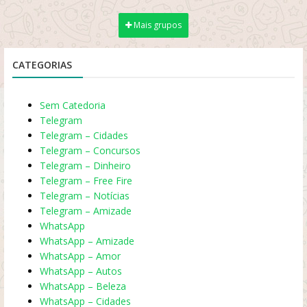
Mais grupos
CATEGORIAS
Sem Catedoria
Telegram
Telegram – Cidades
Telegram – Concursos
Telegram – Dinheiro
Telegram – Free Fire
Telegram – Notícias
Telegram – Amizade
WhatsApp
WhatsApp – Amizade
WhatsApp – Amor
WhatsApp – Autos
WhatsApp – Beleza
WhatsApp – Cidades