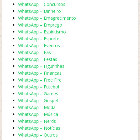
WhatsApp – Concursos
WhatsApp – Dinheiro
WhatsApp – Emagrecimento
WhatsApp – Emprego
WhatsApp – Espiritismo
WhatsApp – Esportes
WhatsApp – Eventos
WhatsApp – Fãs
WhatsApp – Festas
WhatsApp – Figurinhas
WhatsApp – Finanças
WhatsApp – Free Fire
WhatsApp – Futebol
WhatsApp – Games
WhatsApp – Gospel
WhatsApp – Moda
WhatsApp – Música
WhatsApp – Nerds
WhatsApp – Notícias
WhatsApp – Outros