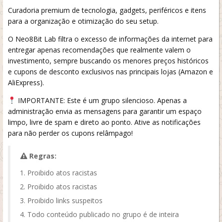
Curadoria premium de tecnologia, gadgets, periféricos e itens
para a organização e otimização do seu setup.
O Neo8Bit Lab filtra o excesso de informações da internet para
entregar apenas recomendações que realmente valem o
investimento, sempre buscando os menores preços históricos
e cupons de desconto exclusivos nas principais lojas (Amazon e
AliExpress).
IMPORTANTE: Este é um grupo silencioso. Apenas a
administração envia as mensagens para garantir um espaço
limpo, livre de spam e direto ao ponto. Ative as notificações
para não perder os cupons relâmpago!
Regras:
Proibido atos racistas
Proibido atos racistas
Proibido links suspeitos
Todo conteúdo publicado no grupo é de inteira