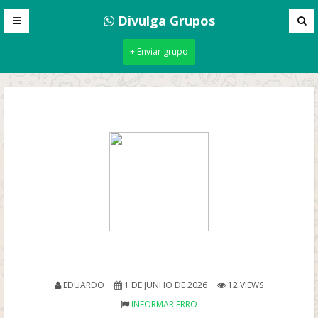
Divulga Grupos
+ Enviar grupo
EDUARDO
1 DE JUNHO DE 2026
12 VIEWS
INFORMAR ERRO