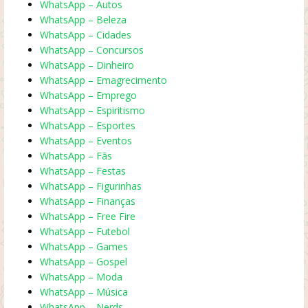
WhatsApp – Autos
WhatsApp – Beleza
WhatsApp – Cidades
WhatsApp – Concursos
WhatsApp – Dinheiro
WhatsApp – Emagrecimento
WhatsApp – Emprego
WhatsApp – Espiritismo
WhatsApp – Esportes
WhatsApp – Eventos
WhatsApp – Fãs
WhatsApp – Festas
WhatsApp – Figurinhas
WhatsApp – Finanças
WhatsApp – Free Fire
WhatsApp – Futebol
WhatsApp – Games
WhatsApp – Gospel
WhatsApp – Moda
WhatsApp – Música
WhatsApp – Nerds