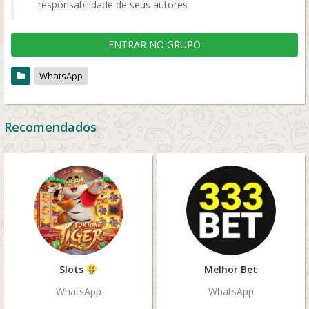
responsabilidade de seus autores
ENTRAR NO GRUPO
WhatsApp
Recomendados
Slots
Melhor Bet
WhatsApp
WhatsApp