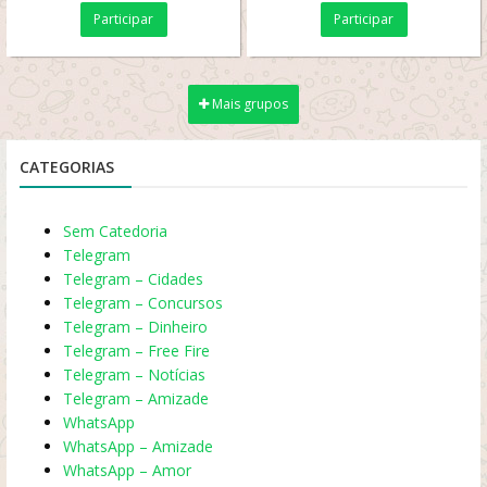
Participar
Participar
Mais grupos
CATEGORIAS
Sem Catedoria
Telegram
Telegram – Cidades
Telegram – Concursos
Telegram – Dinheiro
Telegram – Free Fire
Telegram – Notícias
Telegram – Amizade
WhatsApp
WhatsApp – Amizade
WhatsApp – Amor