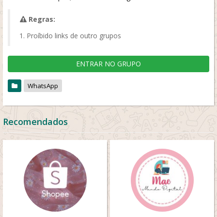
Regras:
Proíbido links de outro grupos
ENTRAR NO GRUPO
WhatsApp
Recomendados