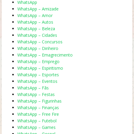
WhatsApp
WhatsApp – Amizade
WhatsApp – Amor
WhatsApp – Autos
WhatsApp – Beleza
WhatsApp – Cidades
WhatsApp – Concursos
WhatsApp – Dinheiro
WhatsApp – Emagrecimento
WhatsApp – Emprego
WhatsApp – Espiritismo
WhatsApp – Esportes
WhatsApp – Eventos
WhatsApp – Fãs
WhatsApp – Festas
WhatsApp – Figurinhas
WhatsApp – Finanças
WhatsApp – Free Fire
WhatsApp – Futebol
WhatsApp – Games
WhatsApp – Gospel