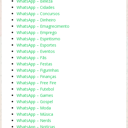
WhatsApp – Beleza
WhatsApp – Cidades
WhatsApp – Concursos
WhatsApp – Dinheiro
WhatsApp – Emagrecimento
WhatsApp – Emprego
WhatsApp – Espiritismo
WhatsApp – Esportes
WhatsApp – Eventos
WhatsApp – Fãs
WhatsApp – Festas
WhatsApp – Figurinhas
WhatsApp – Finanças
WhatsApp – Free Fire
WhatsApp – Futebol
WhatsApp – Games
WhatsApp – Gospel
WhatsApp – Moda
WhatsApp – Música
WhatsApp – Nerds
WhatsApp – Notícias