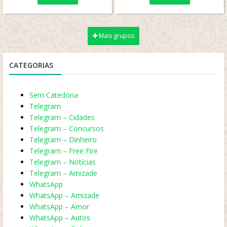
Mais grupos
CATEGORIAS
Sem Catedoria
Telegram
Telegram – Cidades
Telegram – Concursos
Telegram – Dinheiro
Telegram – Free Fire
Telegram – Notícias
Telegram – Amizade
WhatsApp
WhatsApp – Amizade
WhatsApp – Amor
WhatsApp – Autos